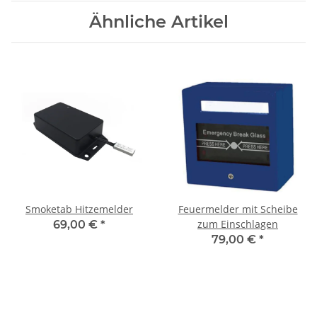
Ähnliche Artikel
Smoketab Hitzemelder
Feuermelder mit Scheibe
zum Einschlagen
69,00 €
*
79,00 €
*