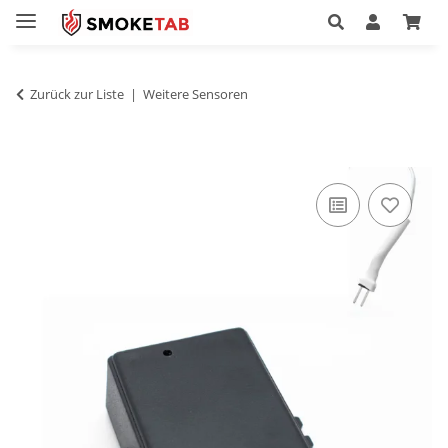
Zurück zur Liste
Weitere Sensoren