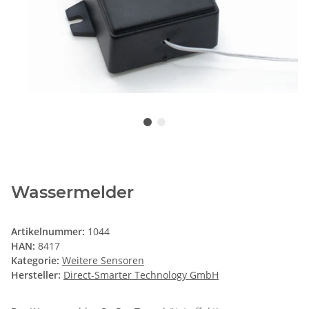
Wassermelder
Artikelnummer:
1044
HAN:
8417
Kategorie:
Weitere Sensoren
Hersteller:
Direct-Smarter Technology GmbH