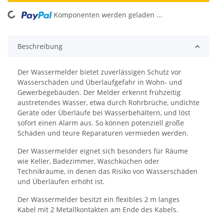
ing...
Komponenten werden geladen ...
Beschreibung
Der Wassermelder bietet zuverlässigen Schutz vor
Wasserschäden und Überlaufgefahr in Wohn- und
Gewerbegebäuden. Der Melder erkennt frühzeitig
austretendes Wasser, etwa durch Rohrbrüche, undichte
Geräte oder Überläufe bei Wasserbehältern, und löst
sofort einen Alarm aus. So können potenziell große
Schäden und teure Reparaturen vermieden werden.
Der Wassermelder eignet sich besonders für Räume
wie Keller, Badezimmer, Waschküchen oder
Technikräume, in denen das Risiko von Wasserschäden
und Überläufen erhöht ist.
Der Wassermelder besitzt ein flexibles 2 m langes
Kabel mit 2 Metallkontakten am Ende des Kabels.