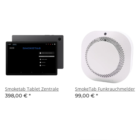
Smoketab Tablet Zentrale
SmokeTab Funkrauchmelder
398,00 €
*
99,00 €
*