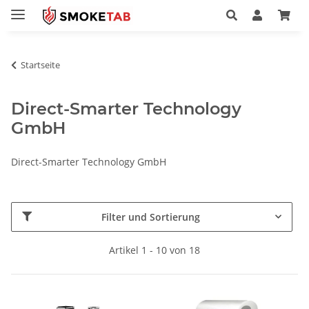
Startseite
Direct-Smarter Technology
GmbH
Direct-Smarter Technology GmbH
Filter und Sortierung
Artikel 1 - 10 von 18